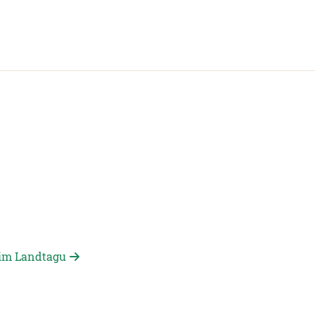
kim Landtagu