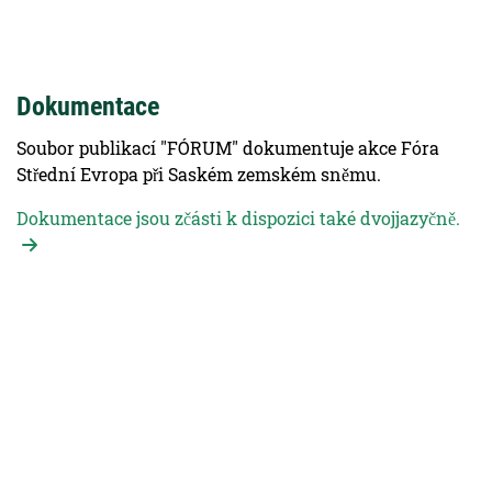
Dokumentace
Soubor publikací "FÓRUM" dokumentuje akce Fóra
Střední Evropa při Saském zemském sněmu.
Dokumentace jsou zčásti k dispozici také dvojjazyčně.