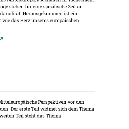
ige stehen für eine spezifische Zeit an
 Aktualität. Herausgekommen ist ein
st wie das Herz unseres europäischen
itteleuropäische Perspektiven vor den
sden. Der erste Teil widmet sich dem Thema
weiten Teil steht das Thema