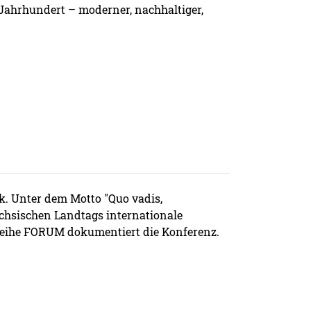
. Jahrhundert – moderner, nachhaltiger,
k. Unter dem Motto "Quo vadis,
ächsischen Landtags internationale
eihe FORUM dokumentiert die Konferenz.