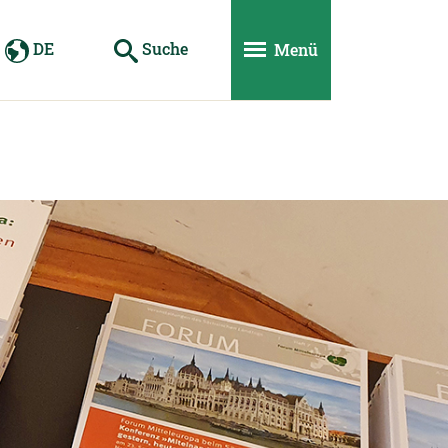
DE
Suche
Menü