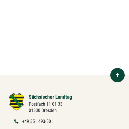
Sächsischer Landtag
Postfach 11 01 33
01330 Dresden
+49 351 493-50