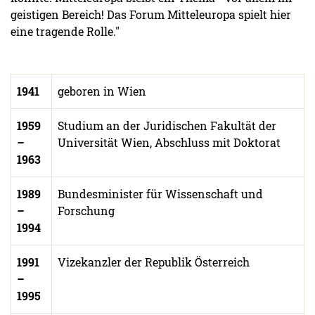
geistigen Bereich! Das Forum Mitteleuropa spielt hier
eine tragende Rolle."
1941
geboren in Wien
1959
Studium an der Juridischen Fakultät der
–
Universität Wien, Abschluss mit Doktorat
1963
1989
Bundesminister für Wissenschaft und
–
Forschung
1994
1991
Vizekanzler der Republik Österreich
–
1995