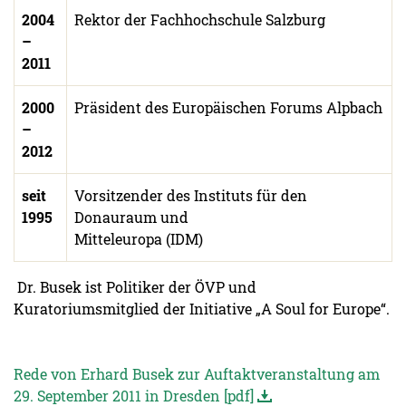
2004
Rektor der Fachhochschule Salzburg
–
2011
2000
Präsident des Europäischen Forums Alpbach
–
2012
seit
Vorsitzender des Instituts für den
1995
Donauraum und
Mitteleuropa (IDM)
Dr. Busek ist Politiker der ÖVP und
Kuratoriumsmitglied der Initiative „A Soul for Europe“.
Rede von Erhard Busek zur Auftaktveranstaltung am
29. September 2011 in Dresden [pdf]