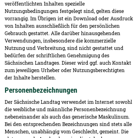
veröffentlichten Inhalten spezielle
Nutzungsbedingungen festgelegt sind, gelten diese
vorrangig. Im Übrigen ist ein Download oder Ausdruck
von Inhalten ausschließlich für den persönlichen
Gebrauch gestattet. Alle darüber hinausgehenden
Verwendungen, insbesondere die kommerzielle
Nutzung und Verbreitung, sind nicht gestattet und
bedürfen der schriftlichen Genehmigung des
Sächsischen Landtages. Dieser wird ggf. auch Kontakt
zum jeweiligen Urheber oder Nutzungsberechtigten
der Inhalte herstellen.
Personenbezeichnungen
Der Sächsische Landtag verwendet im Internet sowohl
die weibliche und männliche Personenbezeichnung
nebeneinander als auch das generische Maskulinum.
Bei den entsprechenden Bezeichnungen sind stets alle
Menschen, unabhängig vom Geschlecht, gemeint. Die