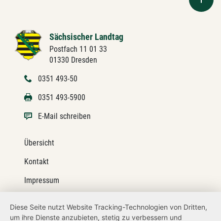
Sächsischer Landtag
Postfach 11 01 33
01330 Dresden
0351 493-50
0351 493-5900
E-Mail schreiben
Übersicht
Kontakt
Impressum
Datenschutz
Diese Seite nutzt Website Tracking-Technologien von Dritten,
um ihre Dienste anzubieten, stetig zu verbessern und
Barrierefreiheit