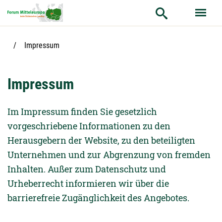
Hauptnavigation
Hauptinhalt
Service
Aktuelle Seite:
Impressum
Impressum
Im Impressum finden Sie gesetzlich
vorgeschriebene Informationen zu den
Herausgebern der Website, zu den beteiligten
Unternehmen und zur Abgrenzung von fremden
Inhalten. Außer zum Datenschutz und
Urheberrecht informieren wir über die
barrierefreie Zugänglichkeit des Angebotes.