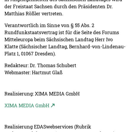
der Freistaat Sachsen durch den Präsidenten Dr.
Matthias Rößler vertreten.
Verantwortlich im Sinne von § 55 Abs. 2
Rundfunkstaatsvertrag ist für die Seite des Forums
Mitteleuropa beim Sächsischen Landtag Herr Ivo
Klatte (Sächsischer Landtag, Bernhard-von-Lindenau-
Platz 1, 01067 Dresden).
Redakteur: Dr. Thomas Schubert
Webmaster: Hartmut Glaß
Realisierung: XIMA MEDIA GmbH
XIMA MEDIA GmbH
Realisierung EDASwebservices (Rubrik