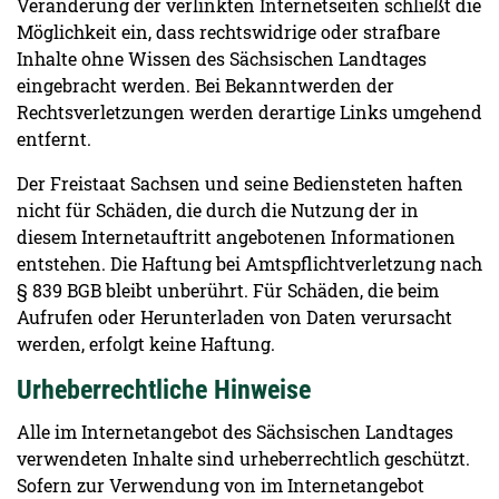
Veränderung der verlinkten Internetseiten schließt die
Möglichkeit ein, dass rechtswidrige oder strafbare
Inhalte ohne Wissen des Sächsischen Landtages
eingebracht werden. Bei Bekanntwerden der
Rechtsverletzungen werden derartige Links umgehend
entfernt.
Der Freistaat Sachsen und seine Bediensteten haften
nicht für Schäden, die durch die Nutzung der in
diesem Internetauftritt angebotenen Informationen
entstehen. Die Haftung bei Amtspflichtverletzung nach
§ 839 BGB bleibt unberührt. Für Schäden, die beim
Aufrufen oder Herunterladen von Daten verursacht
werden, erfolgt keine Haftung.
Urheberrechtliche Hinweise
Alle im Internetangebot des Sächsischen Landtages
verwendeten Inhalte sind urheberrechtlich geschützt.
Sofern zur Verwendung von im Internetangebot