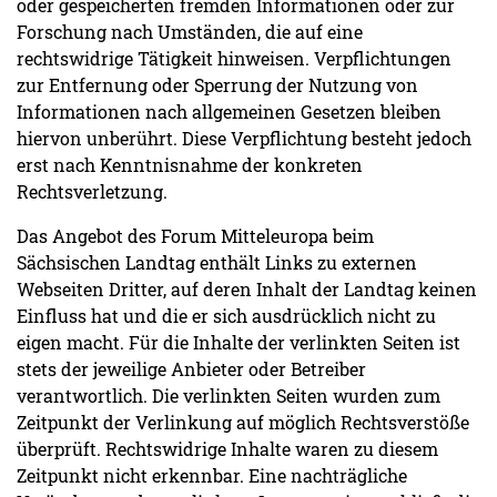
oder gespeicherten fremden Informationen oder zur
Forschung nach Umständen, die auf eine
rechtswidrige Tätigkeit hinweisen. Verpflichtungen
zur Entfernung oder Sperrung der Nutzung von
Informationen nach allgemeinen Gesetzen bleiben
hiervon unberührt. Diese Verpflichtung besteht jedoch
erst nach Kenntnisnahme der konkreten
Rechtsverletzung.
Das Angebot des Forum Mitteleuropa beim
Sächsischen Landtag enthält Links zu externen
Webseiten Dritter, auf deren Inhalt der Landtag keinen
Einfluss hat und die er sich ausdrücklich nicht zu
eigen macht. Für die Inhalte der verlinkten Seiten ist
stets der jeweilige Anbieter oder Betreiber
verantwortlich. Die verlinkten Seiten wurden zum
Zeitpunkt der Verlinkung auf möglich Rechtsverstöße
überprüft. Rechtswidrige Inhalte waren zu diesem
Zeitpunkt nicht erkennbar. Eine nachträgliche