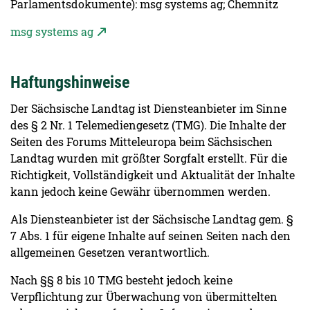
Parlamentsdokumente): msg systems ag; Chemnitz
msg systems ag
Haftungshinweise
Der Sächsische Landtag ist Diensteanbieter im Sinne
des § 2 Nr. 1 Telemediengesetz (TMG). Die Inhalte der
Seiten des Forums Mitteleuropa beim Sächsischen
Landtag wurden mit größter Sorgfalt erstellt. Für die
Richtigkeit, Vollständigkeit und Aktualität der Inhalte
kann jedoch keine Gewähr übernommen werden.
Als Diensteanbieter ist der Sächsische Landtag gem. §
7 Abs. 1 für eigene Inhalte auf seinen Seiten nach den
allgemeinen Gesetzen verantwortlich.
Nach §§ 8 bis 10 TMG besteht jedoch keine
Verpflichtung zur Überwachung von übermittelten