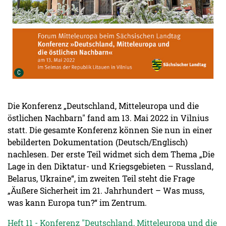
Urheber der Grafik:
C
Die Konferenz „Deutschland, Mitteleuropa und die
östlichen Nachbarn" fand am 13. Mai 2022 in Vilnius
statt. Die gesamte Konferenz können Sie nun in einer
bebilderten Dokumentation (Deutsch/Englisch)
nachlesen. Der erste Teil widmet sich dem Thema „Die
Lage in den Diktatur- und Kriegsgebieten – Russland,
Belarus, Ukraine“, im zweiten Teil steht die Frage
„Äußere Sicherheit im 21. Jahrhundert – Was muss,
was kann Europa tun?“ im Zentrum.
Heft 11 - Konferenz "Deutschland, Mitteleuropa und die