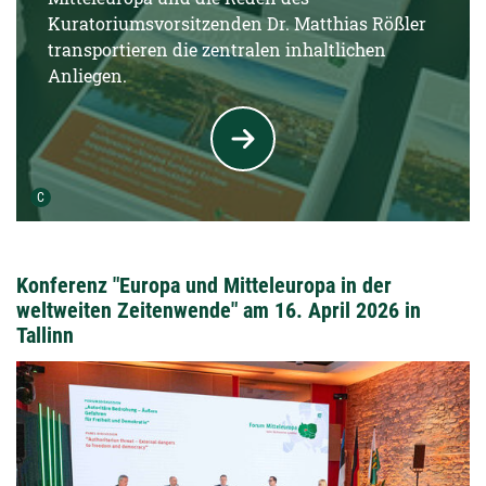
Kuratoriumsvorsitzenden Dr. Matthias Rößler
transportieren die zentralen inhaltlichen
Anliegen.
Urheber der Grafik:
C
Konferenz "Europa und Mitteleuropa in der
weltweiten Zeitenwende" am 16. April 2026 in
Tallinn