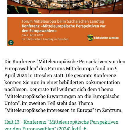
Urheber der Grafik:
C
Die Konferenz "Mitteleuropäische Perspektiven vor den
Europawahlen" des Forums Mitteleuropa fand am 9.
April 2024 in Dresden statt. Die gesamte Konferenz
können Sie nun in einer bebilderten Dokumentation
nachlesen. Der erste Teil widmet sich dem Thema
"Mitteleuropäische Erwartungen an die Europäische
Union", im zweiten Teil steht das Thema
"Mitteleuropäische Interessen in Europa" im Zentrum.
Heft 13 - Konferenz "Mitteleuropäische Perspektiven
vor den Europawahlen" (2024) [pdf]