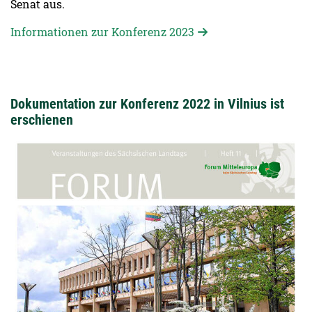
Senat aus.
Informationen zur Konferenz 2023
Dokumentation zur Konferenz 2022 in Vilnius ist
erschienen