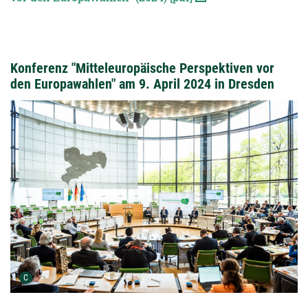
Konferenz "Mitteleuropäische Perspektiven vor
den Europawahlen" am 9. April 2024 in Dresden
Urheber der Grafik:
C