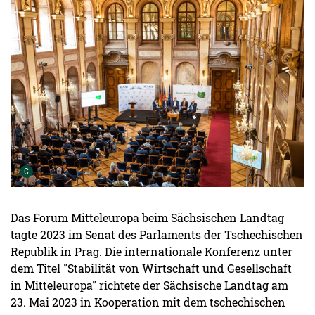
Urheber der Grafik:
C
Das Forum Mitteleuropa beim Sächsischen Landtag
tagte 2023 im Senat des Parlaments der Tschechischen
Republik in Prag. Die internationale Konferenz unter
dem Titel "Stabilität von Wirtschaft und Gesellschaft
in Mitteleuropa" richtete der Sächsische Landtag am
23. Mai 2023 in Kooperation mit dem tschechischen