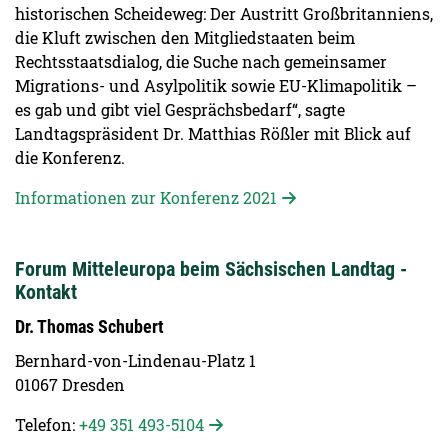
historischen Scheideweg: Der Austritt Großbritanniens,
die Kluft zwischen den Mitgliedstaaten beim
Rechtsstaatsdialog, die Suche nach gemeinsamer
Migrations- und Asylpolitik sowie EU-Klimapolitik –
es gab und gibt viel Gesprächsbedarf“, sagte
Landtagspräsident Dr. Matthias Rößler mit Blick auf
die Konferenz.
Informationen zur Konferenz 2021
Forum Mitteleuropa beim Sächsischen Landtag -
Kontakt
Dr. Thomas Schubert
Bernhard-von-Lindenau-Platz 1
01067 Dresden
Telefon:
+49 351 493-5104