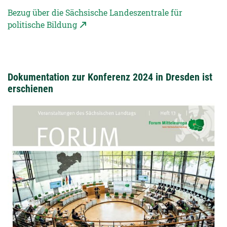
Bezug über die Sächsische Landeszentrale für
politische Bildung
Dokumentation zur Konferenz 2024 in Dresden ist
erschienen