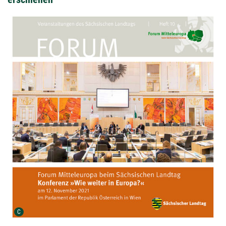
Urheber der Grafik:
C