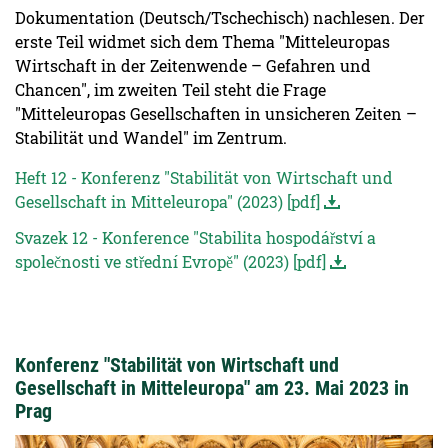
Dokumentation (Deutsch/Tschechisch) nachlesen. Der
erste Teil widmet sich dem Thema "Mitteleuropas
Wirtschaft in der Zeitenwende – Gefahren und
Chancen", im zweiten Teil steht die Frage
"Mitteleuropas Gesellschaften in unsicheren Zeiten –
Stabilität und Wandel" im Zentrum.
Heft 12 - Konferenz "Stabilität von Wirtschaft und
Gesellschaft in Mitteleuropa" (2023) [pdf]
Svazek 12 - Konference "Stabilita hospodářství a
společnosti ve střední Evropě" (2023) [pdf]
Konferenz "Stabilität von Wirtschaft und
Gesellschaft in Mitteleuropa" am 23. Mai 2023 in
Prag