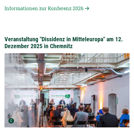
Informationen zur Konferenz 2026
Veranstaltung "Dissidenz in Mitteleuropa" am 12.
Dezember 2025 in Chemnitz
Urheber der Grafik:
C