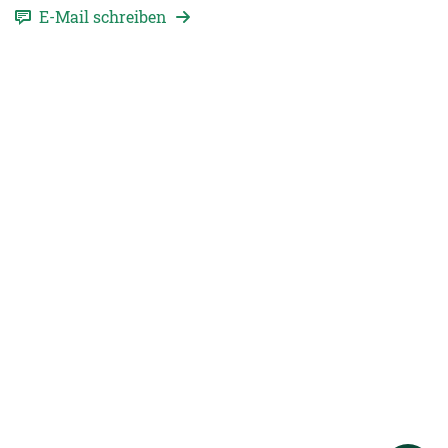
E-Mail schreiben