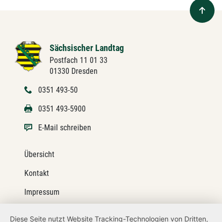
Sächsischer Landtag
Postfach 11 01 33
01330 Dresden
0351 493-50
0351 493-5900
E-Mail schreiben
Übersicht
Kontakt
Impressum
Datenschutz
Diese Seite nutzt Website Tracking-Technologien von Dritten,