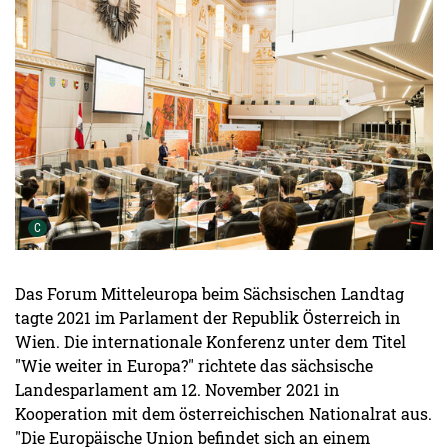
Urheber der Grafik:
C
Das Forum Mitteleuropa beim Sächsischen Landtag
tagte 2021 im Parlament der Republik Österreich in
Wien. Die internationale Konferenz unter dem Titel
"Wie weiter in Europa?" richtete das sächsische
Landesparlament am 12. November 2021 in
Kooperation mit dem österreichischen Nationalrat aus.
"Die Europäische Union befindet sich an einem