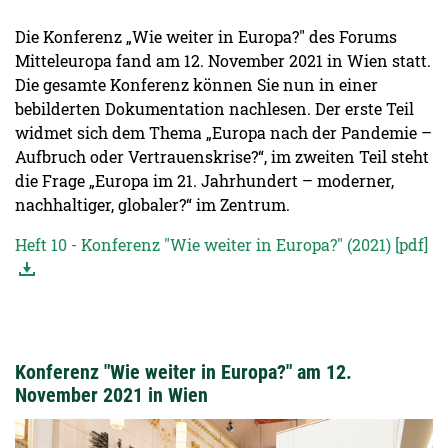
Die Konferenz „Wie weiter in Europa?" des Forums
Mitteleuropa fand am 12. November 2021 in Wien statt.
Die gesamte Konferenz können Sie nun in einer
bebilderten Dokumentation nachlesen. Der erste Teil
widmet sich dem Thema „Europa nach der Pandemie –
Aufbruch oder Vertrauenskrise?“, im zweiten Teil steht
die Frage „Europa im 21. Jahrhundert – moderner,
nachhaltiger, globaler?“ im Zentrum.
Heft 10 - Konferenz "Wie weiter in Europa?" (2021) [pdf]
Konferenz "Wie weiter in Europa?" am 12.
November 2021 in Wien