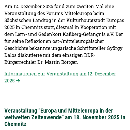
Am 12. Dezember 2025 fand zum zweiten Mal eine
Veranstaltung des Forums Mitteleuropa beim
Sächsischen Landtag in der Kulturhauptstadt Europas
2025 in Chemnitz statt, diesmal in Kooperation mit
dem Lern- und Gedenkort Kaßberg-Gefängnis e.V. Der
für seine Reflexionen ost-/mitteleuropäischer
Geschichte bekannte ungarische Schriftsteller György
Dalos diskutierte mit dem einstigen DDR-
Bürgerrechtler Dr. Martin Böttger.
Informationen zur Veranstaltung am 12. Dezember
2025
Veranstaltung "Europa und Mitteleuropa in der
weltweiten Zeitenwende" am 18. November 2025 in
Chemnitz