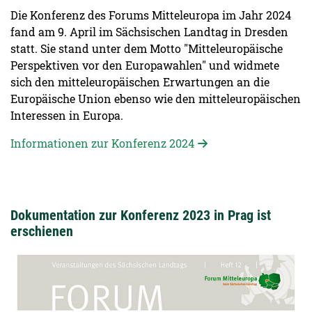
Die Konferenz des Forums Mitteleuropa im Jahr 2024
fand am 9. April im Sächsischen Landtag in Dresden
statt. Sie stand unter dem Motto "Mitteleuropäische
Perspektiven vor den Europawahlen" und widmete
sich den mitteleuropäischen Erwartungen an die
Europäische Union ebenso wie den mitteleuropäischen
Interessen in Europa.
Informationen zur Konferenz 2024
Dokumentation zur Konferenz 2023 in Prag ist
erschienen