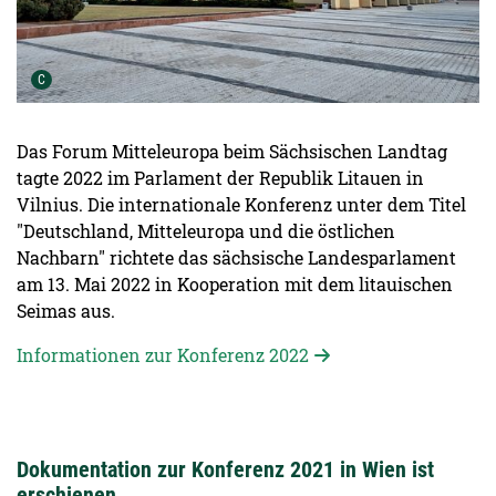
Urheber der Grafik:
C
Das Forum Mitteleuropa beim Sächsischen Landtag
tagte 2022 im Parlament der Republik Litauen in
Vilnius. Die internationale Konferenz unter dem Titel
"Deutschland, Mitteleuropa und die östlichen
Nachbarn" richtete das sächsische Landesparlament
am 13. Mai 2022 in Kooperation mit dem litauischen
Seimas aus.
Informationen zur Konferenz 2022
Dokumentation zur Konferenz 2021 in Wien ist
erschienen