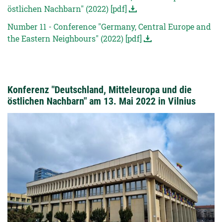
östlichen Nachbarn" (2022) [pdf]
Number 11 - Conference "Germany, Central Europe and
the Eastern Neighbours" (2022) [pdf]
Konferenz "Deutschland, Mitteleuropa und die
östlichen Nachbarn" am 13. Mai 2022 in Vilnius