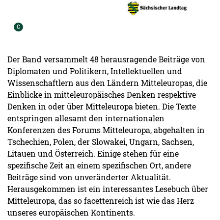
Urheber der Grafik:
C
Der Band versammelt 48 herausragende Beiträge von
Diplomaten und Politikern, Intellektuellen und
Wissenschaftlern aus den Ländern Mitteleuropas, die
Einblicke in mitteleuropäisches Denken respektive
Denken in oder über Mitteleuropa bieten. Die Texte
entspringen allesamt den internationalen
Konferenzen des Forums Mitteleuropa, abgehalten in
Tschechien, Polen, der Slowakei, Ungarn, Sachsen,
Litauen und Österreich. Einige stehen für eine
spezifische Zeit an einem spezifischen Ort, andere
Beiträge sind von unveränderter Aktualität.
Herausgekommen ist ein interessantes Lesebuch über
Mitteleuropa, das so facettenreich ist wie das Herz
unseres europäischen Kontinents.