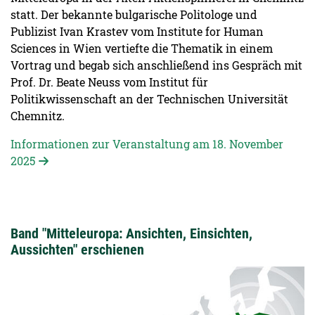
statt. Der bekannte bulgarische Politologe und
Publizist Ivan Krastev vom Institute for Human
Sciences in Wien vertiefte die Thematik in einem
Vortrag und begab sich anschließend ins Gespräch mit
Prof. Dr. Beate Neuss vom Institut für
Politikwissenschaft an der Technischen Universität
Chemnitz.
Informationen zur Veranstaltung am 18. November
2025
Band "Mitteleuropa: Ansichten, Einsichten,
Aussichten" erschienen