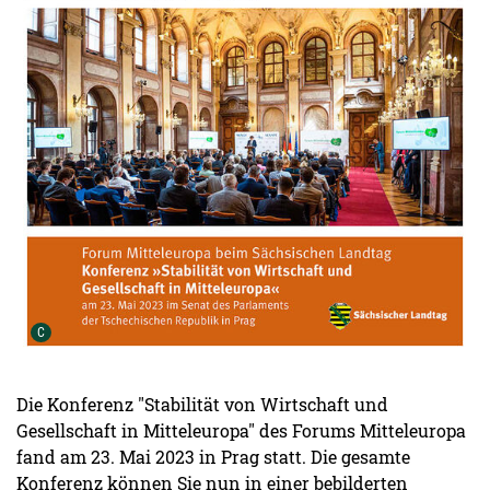
Urheber der Grafik:
C
Die Konferenz "Stabilität von Wirtschaft und
Gesellschaft in Mitteleuropa" des Forums Mitteleuropa
fand am 23. Mai 2023 in Prag statt. Die gesamte
Konferenz können Sie nun in einer bebilderten