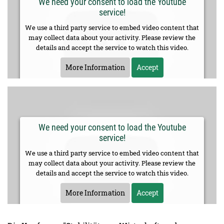
We need your consent to load the Youtube
service!
We use a third party service to embed video content that
may collect data about your activity. Please review the
details and accept the service to watch this video.
More Information
Accept
We need your consent to load the Youtube
service!
We use a third party service to embed video content that
may collect data about your activity. Please review the
details and accept the service to watch this video.
More Information
Accept