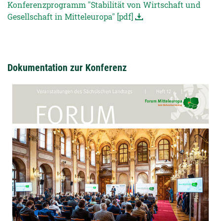
Konferenzprogramm "Stabilität von Wirtschaft und
Gesellschaft in Mitteleuropa" [pdf]
Dokumentation zur Konferenz