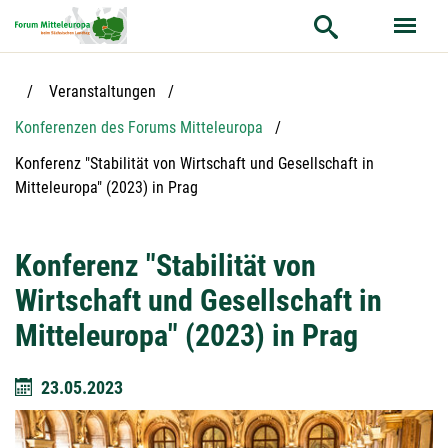
Hauptnavigation
Hauptinhalt
Service
Veranstaltungen
Konferenzen des Forums Mitteleuropa
Aktuelle Seite:
Konferenz "Stabilität von Wirtschaft und Gesellschaft in
Mitteleuropa" (2023) in Prag
Konferenz "Stabilität von
Wirtschaft und Gesellschaft in
Mitteleuropa" (2023) in Prag
23.05.2023