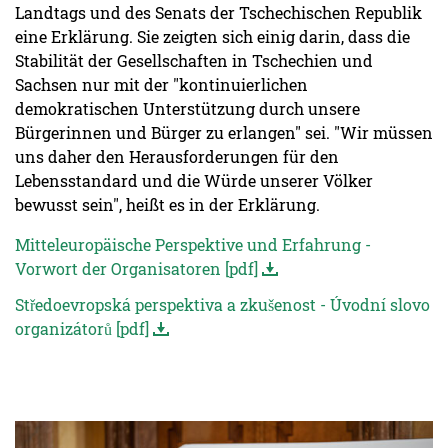
Landtags und des Senats der Tschechischen Republik
eine Erklärung. Sie zeigten sich einig darin, dass die
Stabilität der Gesellschaften in Tschechien und
Sachsen nur mit der "kontinuierlichen
demokratischen Unterstützung durch unsere
Bürgerinnen und Bürger zu erlangen" sei. "Wir müssen
uns daher den Herausforderungen für den
Lebensstandard und die Würde unserer Völker
bewusst sein", heißt es in der Erklärung.
Mitteleuropäische Perspektive und Erfahrung -
Vorwort der Organisatoren [pdf]
Středoevropská perspektiva a zkušenost - Úvodní slovo
organizátorů [pdf]