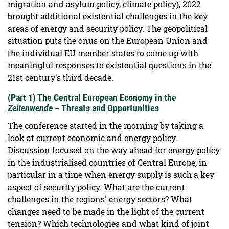
migration and asylum policy, climate policy), 2022
brought additional existential challenges in the key
areas of energy and security policy. The geopolitical
situation puts the onus on the European Union and
the individual EU member states to come up with
meaningful responses to existential questions in the
21st century's third decade.
(Part 1) The Central European Economy in the
Zeitenwende
– Threats and Opportunities
The conference started in the morning by taking a
look at current economic and energy policy.
Discussion focused on the way ahead for energy policy
in the industrialised countries of Central Europe, in
particular in a time when energy supply is such a key
aspect of security policy. What are the current
challenges in the regions' energy sectors? What
changes need to be made in the light of the current
tension? Which technologies and what kind of joint