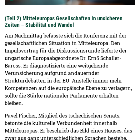
(Teil 2) Mitteleuropas Gesellschaften in unsicheren
Zeiten – Stabilität und Wandel
Am Nachmittag befasste sich die Konferenz mit der
gesellschaftlichen Situation in Mitteleuropa. Den
Impulsvortrag für die Diskussionsrunde lieferte der
ungarische Europaabgeordnete Dr. Ernő Schaller-
Baross. Er diagnostizierte eine weitgehende
Verunsicherung aufgrund andauernder
Strukturdebatten in der EU. Anstelle immer mehr
Kompetenzen auf die europäische Ebene zu verlagern,
sollte die Stärke nationaler Parlamente erhalten
bleiben.
Pavel Fischer, Mitglied des tschechischen Senats,
betonte die kulturelle Verbundenheit innerhalb
Mitteleuropas. Er beschrieb das Bild eines Hauses, das
zwar aus ganz unterschiedlichen Sprachen bestehe,