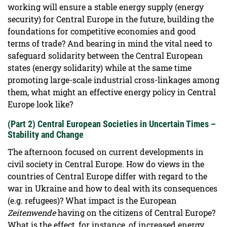
working will ensure a stable energy supply (energy
security) for Central Europe in the future, building the
foundations for competitive economies and good
terms of trade? And bearing in mind the vital need to
safeguard solidarity between the Central European
states (energy solidarity) while at the same time
promoting large-scale industrial cross-linkages among
them, what might an effective energy policy in Central
Europe look like?
(Part 2) Central European Societies in Uncertain Times –
Stability and Change
The afternoon focused on current developments in
civil society in Central Europe. How do views in the
countries of Central Europe differ with regard to the
war in Ukraine and how to deal with its consequences
(e.g. refugees)? What impact is the European
Zeitenwende
having on the citizens of Central Europe?
What is the effect, for instance, of increased energy