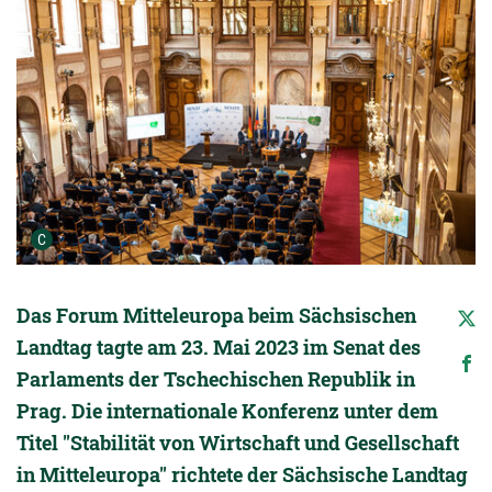
Urheber der Grafik:
C
Das Forum Mitteleuropa beim Sächsischen
Landtag tagte am 23. Mai 2023 im Senat des
Parlaments der Tschechischen Republik in
Prag. Die internationale Konferenz unter dem
Titel "Stabilität von Wirtschaft und Gesellschaft
in Mitteleuropa" richtete der Sächsische Landtag