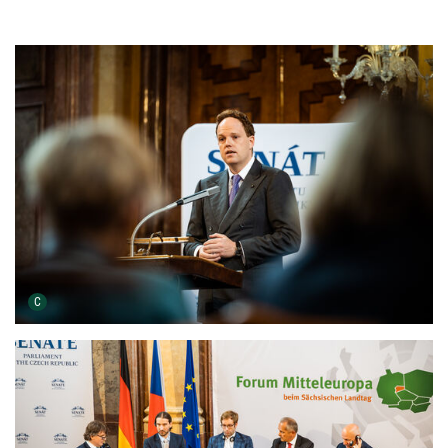
Urheber der Grafik:
C