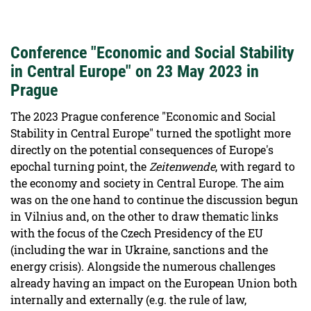
Conference "Economic and Social Stability
in Central Europe" on 23 May 2023 in
Prague
The 2023 Prague conference "Economic and Social
Stability in Central Europe" turned the spotlight more
directly on the potential consequences of Europe's
epochal turning point, the
Zeitenwende
, with regard to
the economy and society in Central Europe. The aim
was on the one hand to continue the discussion begun
in Vilnius and, on the other to draw thematic links
with the focus of the Czech Presidency of the EU
(including the war in Ukraine, sanctions and the
energy crisis). Alongside the numerous challenges
already having an impact on the European Union both
internally and externally (e.g. the rule of law,