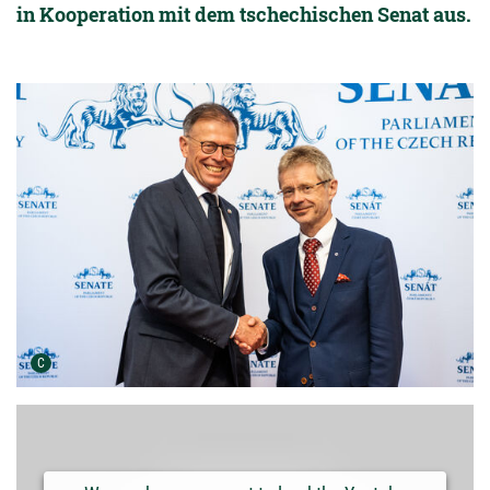
in Kooperation mit dem tschechischen Senat aus.
Urheber der Grafik:
C