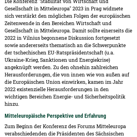
Die Konferenz "Stabilität von Wirtschaft und
Gesellschaft in Mitteleuropa" 2023 in Prag widmete
sich verstärkt den möglichen Folgen der europäischen
Zeitenwende in den Bereichen Wirtschaft und
Gesellschaft in Mitteleuropa. Damit sollte einerseits die
2022 in Vilnius begonnene Diskussion fortgesetzt
sowie andererseits thematisch an die Schwerpunkte
der tschechischen EU-Ratspräsidentschaft (u.a.
Ukraine-Krieg, Sanktionen und Energiekrise)
angeknüpft werden. Zu den ohnehin zahlreichen
Herausforderungen, die von innen wie von außen auf
die Europäischen Union einwirken, kamen im Jahr
2022 existenzielle Herausforderungen in den
wichtigen Bereichen Energie- und Sicherheitspolitik
hinzu.
Mitteleuropäische Perspektive und Erfahrung
Zum Beginn der Konferenz des Forums Mitteleuropa
verabschiedenden die Präsidenten des Sächsischen