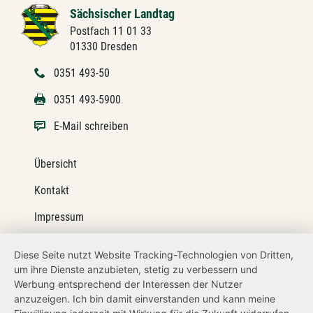
Sächsischer Landtag
Postfach 11 01 33
01330 Dresden
0351 493-50
0351 493-5900
E-Mail schreiben
Übersicht
Kontakt
Impressum
Datenschutz
Diese Seite nutzt Website Tracking-Technologien von Dritten,
um ihre Dienste anzubieten, stetig zu verbessern und
Barrierefreiheit
Werbung entsprechend der Interessen der Nutzer
Transparenzanspruch
anzuzeigen. Ich bin damit einverstanden und kann meine