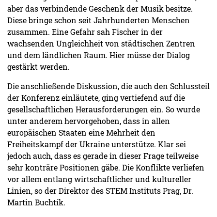
aber das verbindende Geschenk der Musik besitze.
Diese bringe schon seit Jahrhunderten Menschen
zusammen. Eine Gefahr sah Fischer in der
wachsenden Ungleichheit von städtischen Zentren
und dem ländlichen Raum. Hier müsse der Dialog
gestärkt werden.
Die anschließende Diskussion, die auch den Schlussteil
der Konferenz einläutete, ging vertiefend auf die
gesellschaftlichen Herausforderungen ein. So wurde
unter anderem hervorgehoben, dass in allen
europäischen Staaten eine Mehrheit den
Freiheitskampf der Ukraine unterstütze. Klar sei
jedoch auch, dass es gerade in dieser Frage teilweise
sehr konträre Positionen gäbe. Die Konflikte verliefen
vor allem entlang wirtschaftlicher und kultureller
Linien, so der Direktor des STEM Instituts Prag, Dr.
Martin Buchtík.