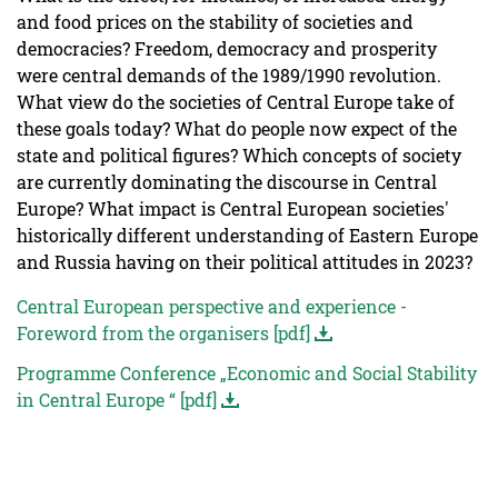
and food prices on the stability of societies and
democracies? Freedom, democracy and prosperity
were central demands of the 1989/1990 revolution.
What view do the societies of Central Europe take of
these goals today? What do people now expect of the
state and political figures? Which concepts of society
are currently dominating the discourse in Central
Europe? What impact is Central European societies'
historically different understanding of Eastern Europe
and Russia having on their political attitudes in 2023?
Central European perspective and experience -
Foreword from the organisers [pdf]
Programme Conference „Economic and Social Stability
in Central Europe “ [pdf]