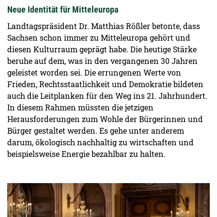
Neue Identität für Mitteleuropa
Landtagspräsident Dr. Matthias Rößler betonte, dass
Sachsen schon immer zu Mitteleuropa gehört und
diesen Kulturraum geprägt habe. Die heutige Stärke
beruhe auf dem, was in den vergangenen 30 Jahren
geleistet worden sei. Die errungenen Werte von
Frieden, Rechtsstaatlichkeit und Demokratie bildeten
auch die Leitplanken für den Weg ins 21. Jahrhundert.
In diesem Rahmen müssten die jetzigen
Herausforderungen zum Wohle der Bürgerinnen und
Bürger gestaltet werden. Es gehe unter anderem
darum, ökologisch nachhaltig zu wirtschaften und
beispielsweise Energie bezahlbar zu halten.